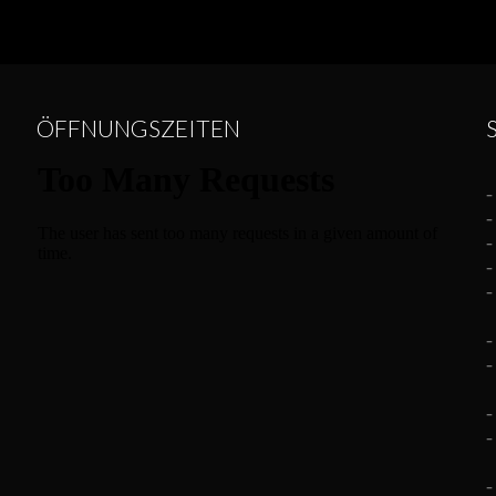
ÖFFNUNGSZEITEN