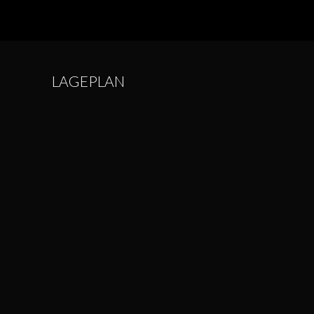
LAGEPLAN